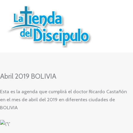
Ir
al
contenido
Abril 2019 BOLIVIA
Esta es la agenda que cumplirá el doctor Ricardo Castañón
en el mes de abril del 2019 en diferentes ciudades de
BOLIVIA