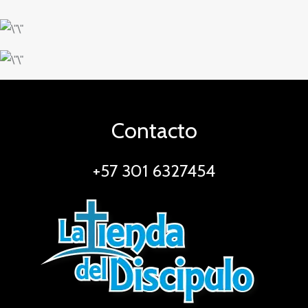
Contacto
+57 301 6327454