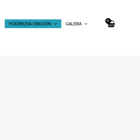
PODEROSA ORACIÓN
GALERIA