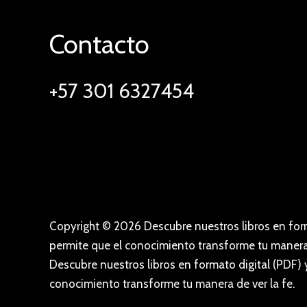
Contacto
+57 301 6327454
Copyright © 2026 Descubre nuestros libros en form
permite que el conocimiento transforme tu manera 
Descubre nuestros libros en formato digital (PDF) 
conocimiento transforme tu manera de ver la fe.