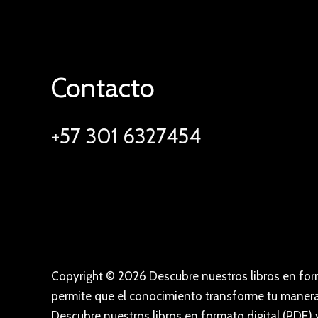
Contacto
+57 301 6327454
Copyright © 2026 Descubre nuestros libros en form
permite que el conocimiento transforme tu manera 
Descubre nuestros libros en formato digital (PDF) 