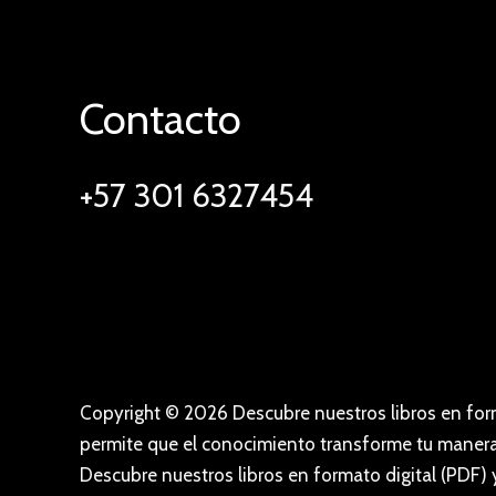
Contacto
+57 301 6327454
Copyright © 2026 Descubre nuestros libros en form
permite que el conocimiento transforme tu manera 
Descubre nuestros libros en formato digital (PDF) 