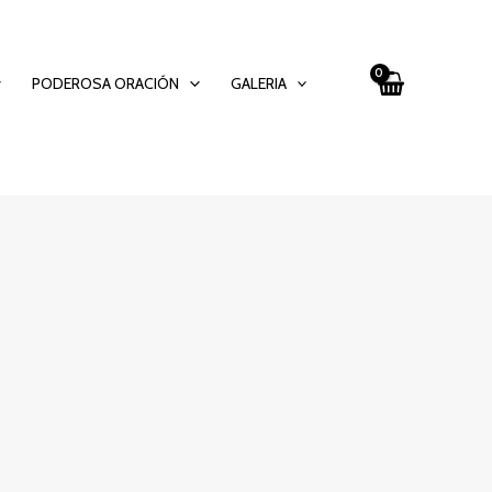
PODEROSA ORACIÓN
GALERIA