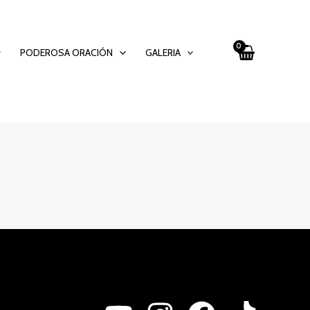
PODEROSA ORACIÓN
GALERIA