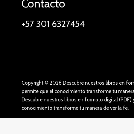
Contacto
+57 301 6327454
Copyright © 2026 Descubre nuestros libros en form
permite que el conocimiento transforme tu manera 
Descubre nuestros libros en formato digital (PDF) 
conocimiento transforme tu manera de ver la fe.