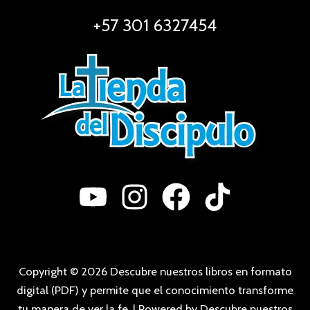
+57 301 6327454
Copyright © 2026 Descubre nuestros libros en formato
digital (PDF) y permite que el conocimiento transforme
tu manera de ver la fe. | Powered by Descubre nuestros